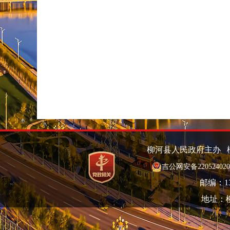
柳河县人民政府主办 
吉公网安备220524020
邮编：135
地址：