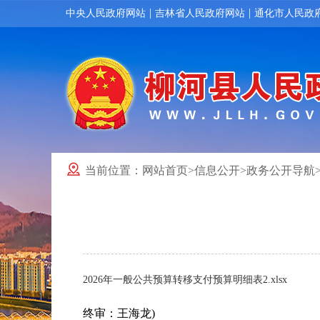
|
|
中央人民政府网站
吉林省人民政府网站
通化市人民政
当前位置：
网站首页
>
信息公开
>
政务公开导航
2026年一般公共预算转移支付预算明细表2.xlsx
终审：王海龙)