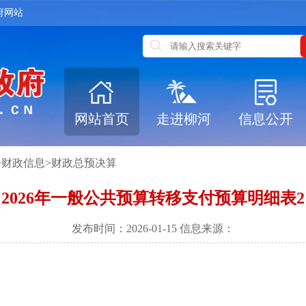
府网站
网站首页
走进柳河
信息公开
>
财政信息
>
财政总预决算
2026年一般公共预算转移支付预算明细表2
发布时间：2026-01-15 信息来源：