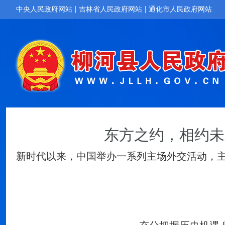
|
|
中央人民政府网站
吉林省人民政府网站
通化市人民政府网站
东方之约，相约未
新时代以来，中国举办一系列主场外交活动，