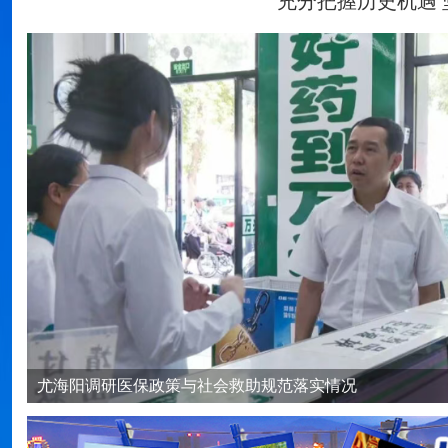
充分把握历史机遇
我县召开防汛工作视频调度会议