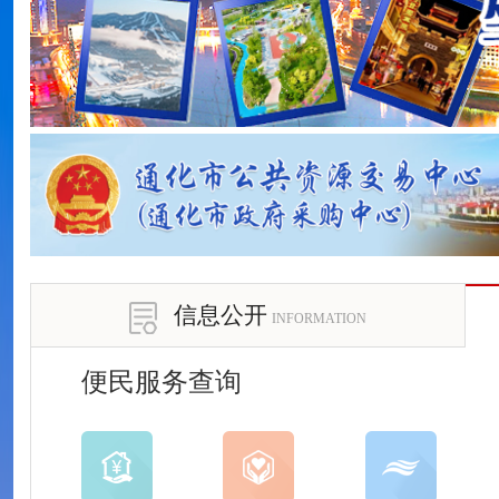
信息公开
INFORMATION
便民服务查询