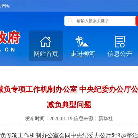
府网站
网站首页
走进柳河
信息公开
减负专项工作机制办公室 中央纪委办公厅公
减负典型问题
发布时间：2026-01-19 信息来源：新华社
负专项工作机制办公室会同中央纪委办公厅对3起整治