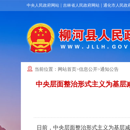
|
|
中央人民政府网站
吉林省人民政府网站
通化市人民政
当前位置：
网站首页
>
信息公开
>
通知公告
中央层面整治形式主义为基层
日前，中央层面整治形式主义为基层减