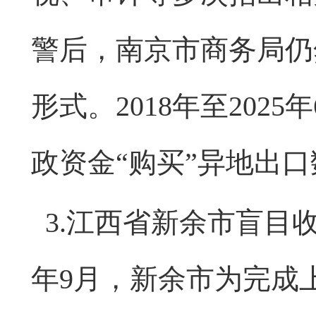
警后，南京市商务局仍
形式。2018年至20
政资金“购买”异地出
3.江西省新余市盲目收
年9月，新余市为完成