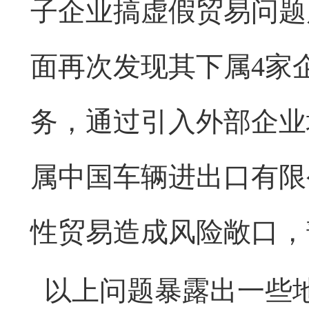
子企业搞虚假贸易问题
面再次发现其下属4家
务，通过引入外部企业
属中国车辆进出口有限
性贸易造成风险敞口，
以上问题暴露出一些