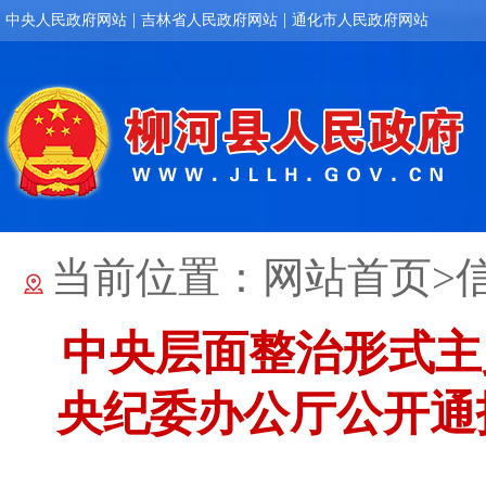
|
|
中央人民政府网站
吉林省人民政府网站
通化市人民政府网站
当前位置：
网站首页
>
中央层面整治形式主
央纪委办公厅公开通