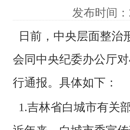
发布时间：2
日前，中央层面整治
会同中央纪委办公厅对
行通报。具体如下：
1.吉林省白城市有关