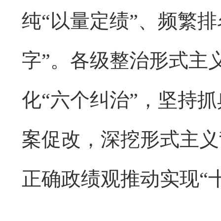
纯“以量定绩”、频繁
字”。各级整治形式主
化“六个纠治”，坚持
案促改，深挖形式主义
正确政绩观推动实现“