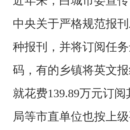
近年来，白城市委宣传
中央关于严格规范报刊
种报刊，并将订阅任务
码，有的乡镇将英文报
就花费139.89万元
局等市直单位也按上级