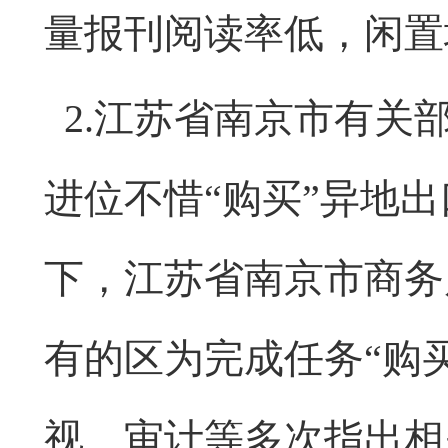
量报刊阅读率低，闲置
2.江苏省南京市有关
进位不惜“购买”异地
下，江苏省南京市商务
有的区为完成任务“购
视、审计等多次指出相