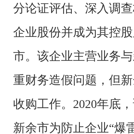
分论证评估、深入调查
企业股份并成为其控股
市。该企业主营业务与
重财务造假问题，但新
收购工作。2020年
新余市为防止企业“爆