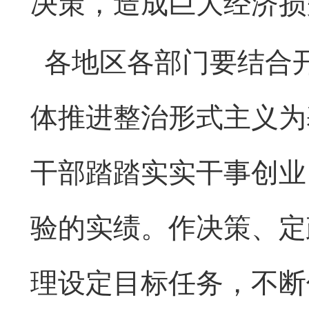
决策，造成巨大经济损
各地区各部门要结合
体推进整治形式主义为
干部踏踏实实干事创业
验的实绩。作决策、定
理设定目标任务，不断