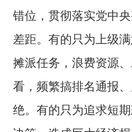
错位，贯彻落实党中央
差距。有的只为上级满
摊派任务，浪费资源、
看，频繁搞排名通报、
绝。有的只为追求短期