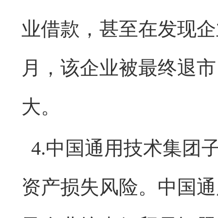
业借款，甚至在发现企业
月，该企业被最终退市
大。
4.中国通用技术集团
资产损失风险。中国通