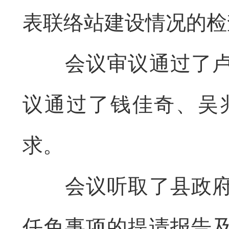
表联络站建设情况的检
会议
审议通过了
议通过了钱佳奇、吴
求。
会议听取了县政
任免事项的提请报告