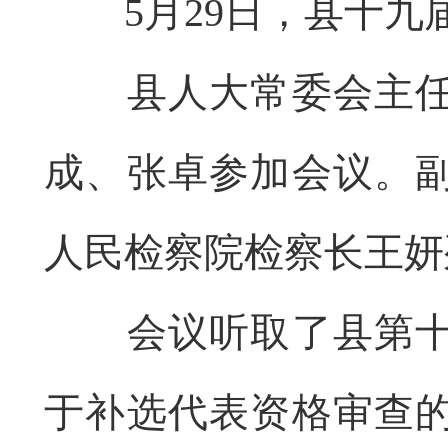
5月29日
，
县十九
县人大常委会主
成、张卓参加会议。
人民检察院检察长王妍
会议听取了县第
于补选代表资格审查