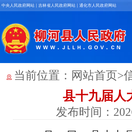
|
|
中央人民政府网站
吉林省人民政府网站
通化市人民政府网站
当前位置：
网站首页
>
县十九届人
发布时间：202