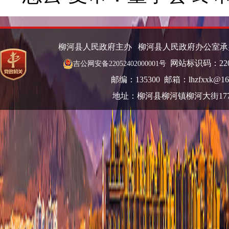
柳河县人民政府主办 柳河县人民政府办公室
网站标识码：220
吉公网安备22052402000001号
邮编：135300 邮箱：lhzfxxk@16
地址：柳河县柳河镇柳河大街17