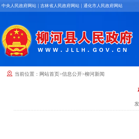
|
|
中央人民政府网站
吉林省人民政府网站
通化市人民政府网站
当前位置：
网站首页
>
信息公开
>
柳河新闻
发