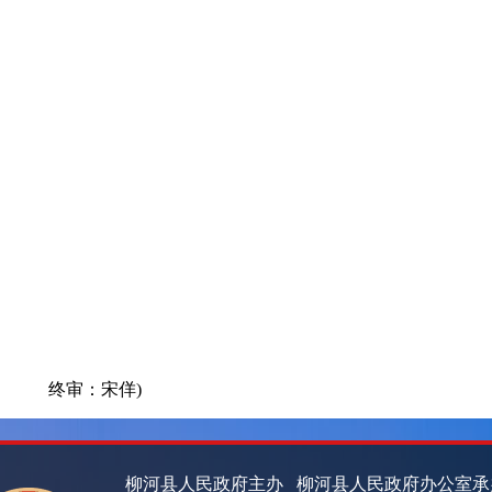
终审：宋佯)
柳河县人民政府主办 柳河县人民政府办公室