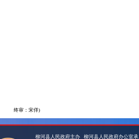
终审：宋佯)
柳河县人民政府主办 柳河县人民政府办公室