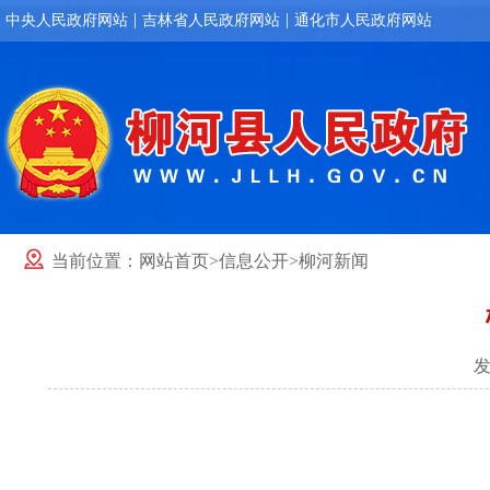
|
|
中央人民政府网站
吉林省人民政府网站
通化市人民政府网站
当前位置：
网站首页
>
信息公开
>
柳河新闻
发