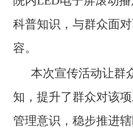
院内LED电子屏滚动
科普知识，与群众面对
容。
本次宣传活动让群众
知，提升了群众对该项
管理意识，稳步推进辖