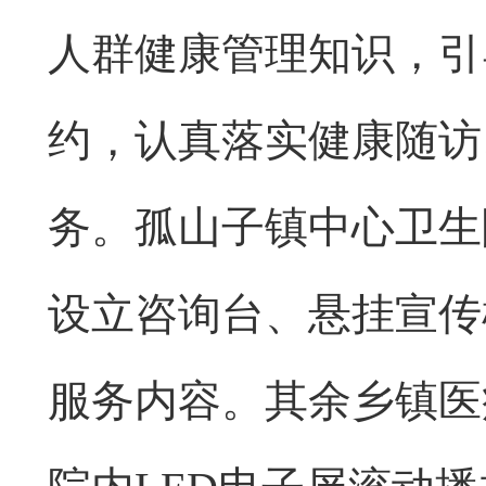
人群健康管理知识，引
约，认真落实健康随访
务。孤山子镇中心卫生
设立咨询台、悬挂宣传
服务内容。其余乡镇医