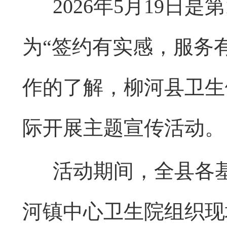
2026年5月19日是
为“签约有实感，服务
作的了解，柳河县卫生
际开展主题宣传活动。
活动期间，全县各基
河镇中心卫生院组织现