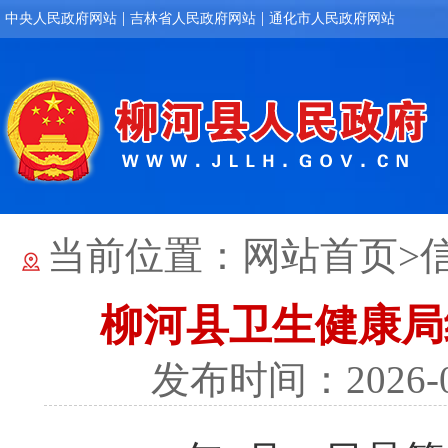
|
|
中央人民政府网站
吉林省人民政府网站
通化市人民政府网站
当前位置：
网站首页
>
柳河县卫生健康局
发布时间：2026