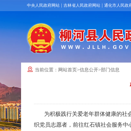
|
|
中央人民政府网站
吉林省人民政府网站
通化市人民政
当前位置：
网站首页
>
信息公开
>
部门信息
为积极践行关爱老年群体健康的社会责
织党员志愿者，前往红石镇社会服务中