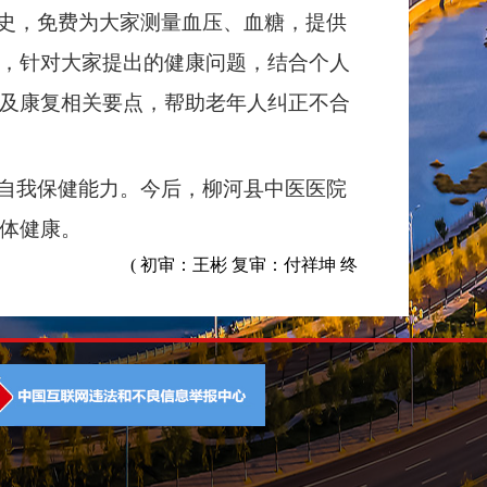
史，免费为大家测量血压、血糖，提供
，针对大家提出的健康问题，结合个人
及康复相关要点，帮助老年人纠正不合
自我保健能力。今后，柳河县中医医院
体健康。
( 初审：王彬 复审：付祥坤 终