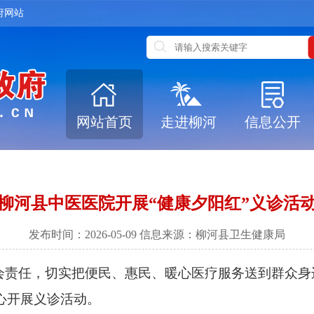
府网站
网站首页
走进柳河
信息公开
柳河县中医医院开展“健康夕阳红”义诊活
发布时间：2026-05-09 信息来源：柳河县卫生健康局
任，切实把便民、惠民、暖心医疗服务送到群众身边
心开展义诊活动。