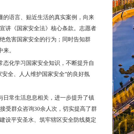
懂的语言、贴近生活的真实案例，向来
宣讲《国家安全法》核心条款。志愿者
绝危害国家安全的行为；同时告知群
中来。
常态化学习国家安全知识，不断提升自
家安全、人人维护国家安全”的良好氛
与日常生活息息相关，进一步提升了镇
接受群众咨询30余人次，切实提高了群
建设平安圣水、筑牢辖区安全防线奠定