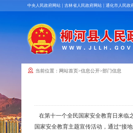
|
|
中央人民政府网站
吉林省人民政府网站
通化市人民政
当前位置：
网站首页
>
信息公开
>
部门信息
在第十一个全民国家安全教育日来临之
国家安全教育主题宣传活动，通过“接