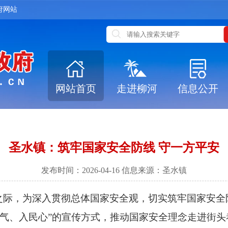
府网站
网站首页
走进柳河
信息公开
圣水镇：筑牢国家安全防线 守一方平安
发布时间：2026-04-16 信息来源：圣水镇
际，为深入贯彻总体国家安全观，切实筑牢国家安全
地气、入民心”的宣传方式，推动国家安全理念走进街