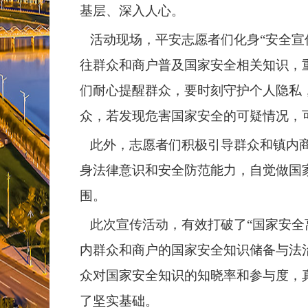
基层、深入人心。
活动现场，平安志愿者们化身“安全宣
往群众和商户普及国家安全相关知识，
们耐心提醒群众，要时刻守护个人隐私
众，若发现危害国家安全的可疑情况，可
此外，志愿者们积极引导群众和镇内商
身法律意识和安全防范能力，自觉做国
围。
此次宣传活动，有效打破了“国家安全
内群众和商户的国家安全知识储备与法治
众对国家安全知识的知晓率和参与度，
了坚实基础。